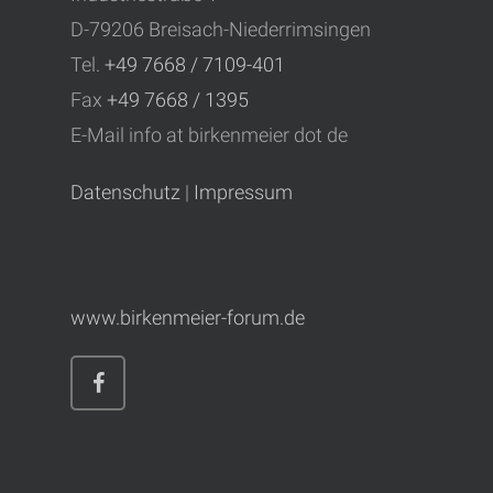
D-79206 Breisach-Niederrimsingen
Tel.
+49 7668 / 7109-401
Fax
+49 7668 / 1395
E-Mail
info at birkenmeier dot de
Datenschutz
|
Impressum
www.birkenmeier-forum.de