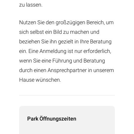
zu lassen.
Nutzen Sie den großzügigen Bereich, um
sich selbst ein Bild zu machen und
beziehen Sie ihn gezielt in Ihre Beratung
ein. Eine Anmeldung ist nur erforderlich,
wenn Sie eine Führung und Beratung
durch einen Ansprechpartner in unserem
Hause wünschen.
Park Öffnungszeiten