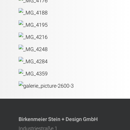
Birkenmeier Stein + Design GmbH
Industriestraße 1