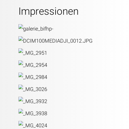
Impressionen