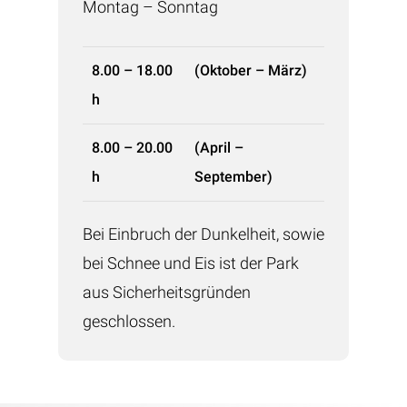
Montag – Sonntag
8.00 – 18.00
(Oktober – März)
h
8.00 – 20.00
(April –
h
September)
Bei Einbruch der Dunkelheit, sowie
bei Schnee und Eis ist der Park
aus Sicherheitsgründen
geschlossen.