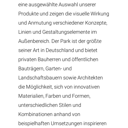
eine ausgewählte Auswahl unserer
Produkte und zeigen die visuelle Wirkung
und Anmutung verschiedener Konzepte,
Linien und Gestaltungselemente im
Außenbereich. Der Park ist der größte
seiner Art in Deutschland und bietet
privaten Bauherren und öffentlichen
Bauträgern, Garten- und
Landschaftsbauern sowie Architekten
die Möglichkeit, sich von innovativen
Materialien, Farben und Formen,
unterschiedlichen Stilen und
Kombinationen anhand von
beispielhaften Umsetzungen inspirieren