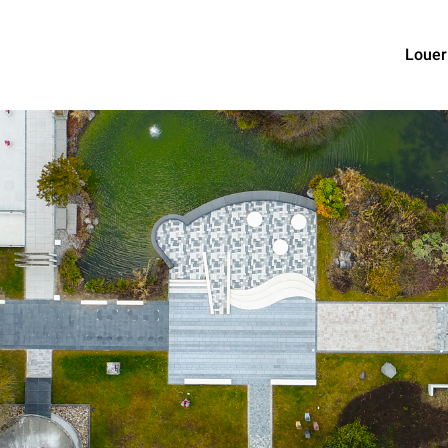
Louer