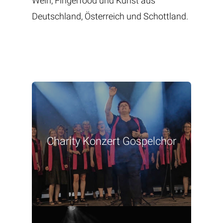
Wein, Fingerfood und Kunst aus
Deutschland, Österreich und Schottland.
Charity Konzert Gospelchor