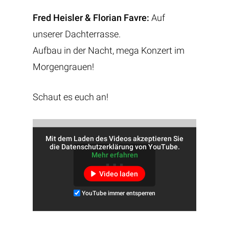
Fred Heisler & Florian Favre:
Auf
unserer Dachterrasse.
Aufbau in der Nacht, mega Konzert im
Morgengrauen!
Schaut es euch an!
Mit dem Laden des Videos akzeptieren Sie
die Datenschutzerklärung von YouTube.
Mehr erfahren
Video laden
YouTube immer entsperren